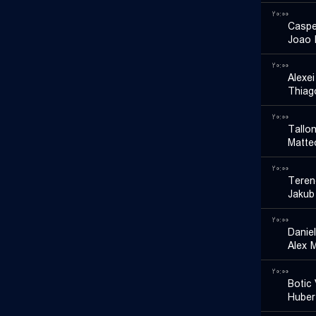
۲۰:۰۰
Caspe
Joao 
۲۰:۰۰
Alexei
Thiag
۲۰:۰۰
Tallo
Matte
۲۰:۰۰
Teren
Jakub
۲۰:۰۰
Daniel
Alex 
۲۰:۰۰
Botic
Huber