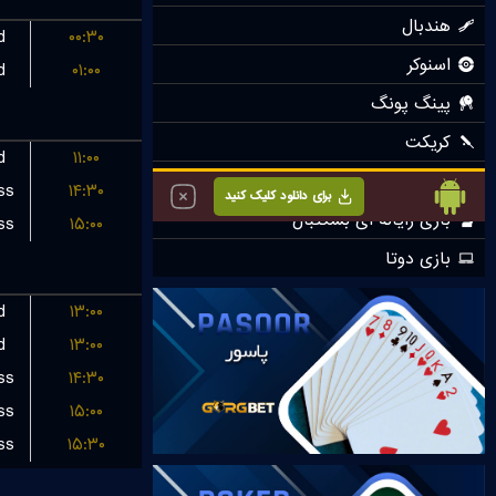
d
۰۰:۳۰
d
۰۱:۰۰
d
۱۱:۰۰
ss
۱۴:۳۰
ss
۱۵:۰۰
d
۱۳:۰۰
d
۱۳:۰۰
ss
۱۴:۳۰
ss
۱۵:۰۰
ss
۱۵:۳۰