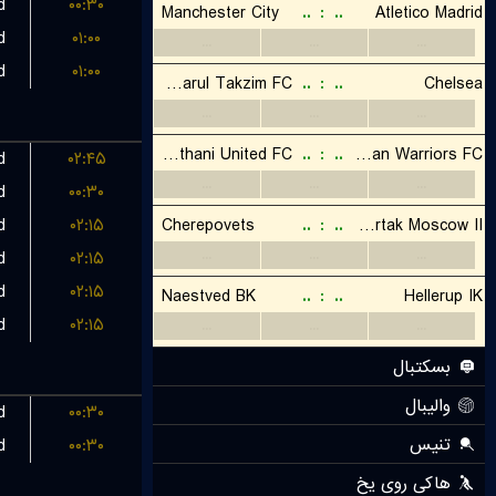
d
۰۰:۳۰
d
۰۱:۰۰
d
۰۱:۰۰
d
۰۲:۴۵
d
۰۰:۳۰
d
۰۲:۱۵
d
۰۲:۱۵
d
۰۲:۱۵
d
۰۲:۱۵
d
۰۰:۳۰
d
۰۰:۳۰