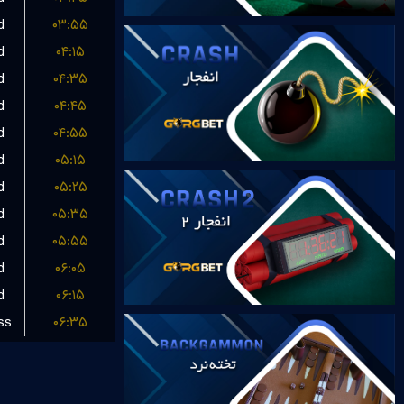
d
۰۳:۵۵
d
۰۴:۱۵
d
۰۴:۳۵
d
۰۴:۴۵
d
۰۴:۵۵
d
۰۵:۱۵
d
۰۵:۲۵
d
۰۵:۳۵
d
۰۵:۵۵
d
۰۶:۰۵
d
۰۶:۱۵
ss
۰۶:۳۵