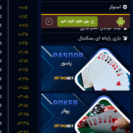
d
۰۱:۰۵
d
۰۱:۱۵
d
۰۱:۲۵
d
۰۱:۳۵
d
۰۱:۴۵
d
۰۲:۰۵
d
۰۲:۱۵
d
۰۲:۲۵
d
۰۲:۴۵
d
۰۲:۵۵
d
۰۳:۰۵
d
۰۳:۱۵
d
۰۳:۲۵
d
۰۳:۳۵
d
۰۳:۴۵