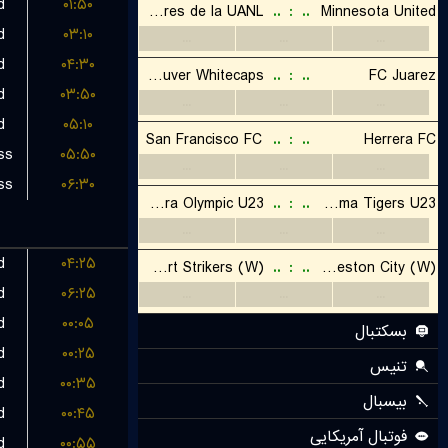
d
۰۱:۵۰
d
۰۳:۱۰
d
۰۴:۳۰
d
۰۳:۵۰
d
۰۵:۱۰
ss
۰۵:۵۰
ss
۰۶:۳۰
d
۰۴:۲۵
d
۰۶:۲۵
d
۰۰:۰۵
d
۰۰:۲۵
d
۰۰:۳۵
d
۰۰:۴۵
d
۰۰:۵۵