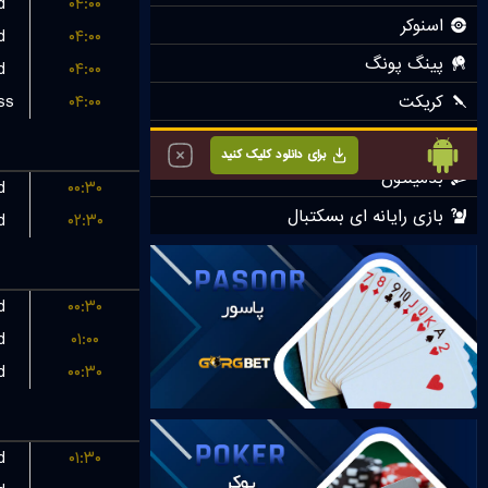
d
۰۴:۰۰
d
۰۴:۰۰
d
۰۴:۰۰
ss
۰۴:۰۰
d
۰۰:۳۰
d
۰۲:۳۰
d
۰۰:۳۰
d
۰۱:۰۰
d
۰۰:۳۰
d
۰۱:۳۰