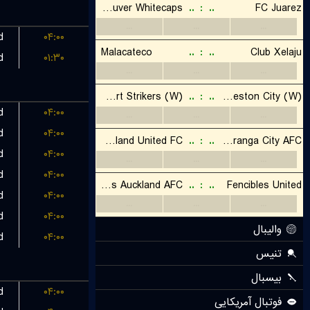
d
۰۴:۰۰
d
۰۱:۳۰
d
۰۴:۰۰
d
۰۴:۰۰
d
۰۴:۰۰
d
۰۴:۰۰
d
۰۴:۰۰
d
۰۴:۰۰
d
۰۴:۰۰
d
۰۴:۰۰