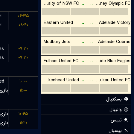
d
۰۶:۳۵
d
۰۸:۴۰
ss
۰۹:۳۰
ss
۰۹:۳۰
ted
۱۰:۰۰
۱۱:۰۰
۱۰:۴۵
۱۱:۲۰