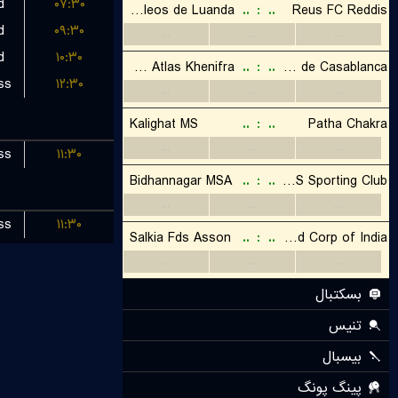
d
۰۷:۳۰
d
۰۹:۳۰
d
۱۰:۳۰
ss
۱۲:۳۰
ss
۱۱:۳۰
ss
۱۱:۳۰