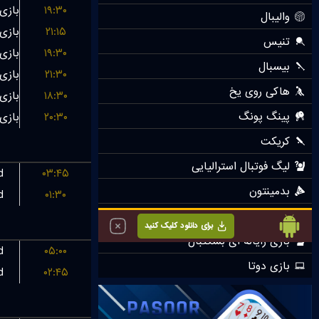
۱۹:۳۰
۲۱:۱۵
۱۹:۳۰
۲۱:۳۰
۱۸:۳۰
۲۰:۳۰
d
۰۳:۴۵
d
۰۱:۳۰
d
۰۵:۰۰
d
۰۲:۴۵