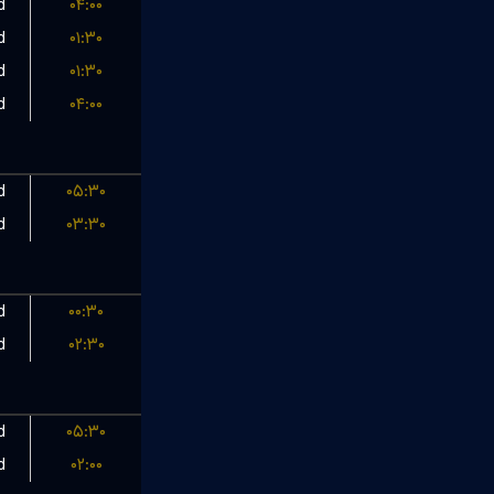
d
۰۴:۰۰
d
۰۱:۳۰
d
۰۱:۳۰
d
۰۴:۰۰
d
۰۵:۳۰
d
۰۳:۳۰
d
۰۰:۳۰
d
۰۲:۳۰
d
۰۵:۳۰
d
۰۲:۰۰