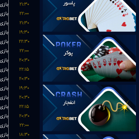
۲۱:۳۰
۲۲:۰۰
۲۱:۳۰
۱۹:۳۰
۲۲:۳۰
۲۲:۰۰
۲۰:۳۰
۲۲:۱۵
۲۰:۳۰
۱۹:۳۰
۲۰:۳۰
۲۲:۱۵
۲۰:۳۰
۲۲:۰۰
۱۸:۳۰