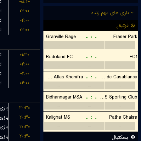
d
۰۵:۴۰
d
۰۳:۰۰
d
۰۴:۰۰
d
۰۳:۰۰
d
۰۱:۳۰
d
۰۴:۰۰
d
۰۲:۰۰
d
۰۴:۰۰
۲۲:۳۰
۲۰:۳۰
۲۰:۳۰
۲۰:۳۰