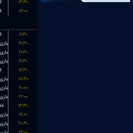
d
۰۴:۳۰
d
۰۴:۰۰
d
۱۱:۳۰
۲۱:۳۰
۲۱:۳۰
۲۱:۳۰
d
۱۲:۳۰
۱۸:۳۰
۲۰:۰۰
۲۲:۰۰
ss
۱۳:۳۰
۱۹:۰۰
۲۰:۳۰
۲۲:۰۰