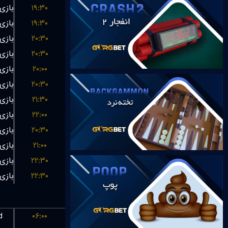
۱۹:۳۰
۱۹:۳۰
۲۰:۳۰
۲۰:۳۰
۲۰:۰۰
۲۰:۳۰
۲۱:۳۰
۲۲:۰۰
۲۰:۳۰
۲۱:۰۰
۲۲:۳۰
۲۲:۳۰
d
۰۶:۰۰