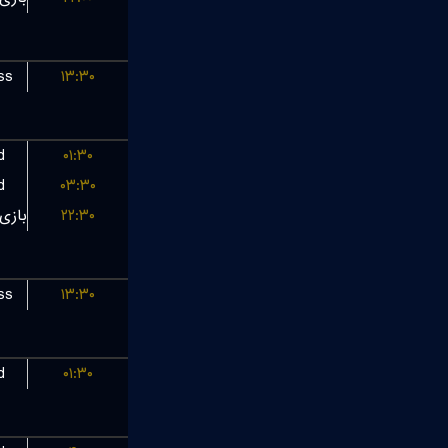
ss
۱۳:۳۰
d
۰۱:۳۰
d
۰۳:۳۰
۲۲:۳۰
ss
۱۳:۳۰
d
۰۱:۳۰