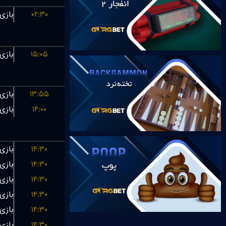
۰۲:۳۰
۱۵:۰۵
۱۳:۵۵
۱۴:۰۰
۱۴:۳۰
۱۴:۳۰
۱۴:۳۰
۱۴:۳۰
۱۴:۳۰
۱۴:۳۰