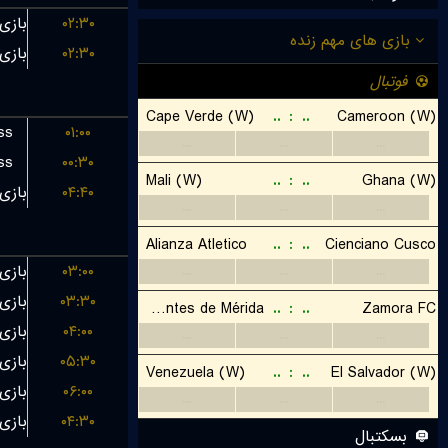
۰۲:۳۰
۰۲:۳۰
ss
۰۱:۰۰
ss
۰۰:۳۰
۰۴:۴۰
۰۳:۰۰
۰۳:۳۰
۰۴:۰۰
۰۵:۳۰
۰۶:۰۰
۰۴:۳۰