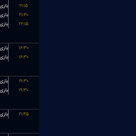
۲۱:۱۵
۲۱:۳۰
۲۲:۱۵
۱۶:۳۰
۱۶:۳۰
۱۹:۳۰
۱۹:۳۰
۲۱:۴۵