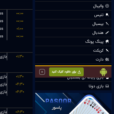
ss
۰۰:۰۰
ss
۰۰:۰۰
ss
۰۱:۰۰
ss
۰۰:۰۰
۰۱:۳۰
۰۱:۳۰
۰۴:۳۰
۰۴:۳۰
۰۶:۳۰