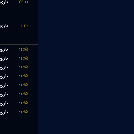
۰۳:۰۰
۲۰:۳۰
۲۲:۱۵
۲۲:۱۵
۲۲:۱۵
۲۲:۱۵
۲۲:۱۵
۲۲:۱۵
۲۲:۱۵
۲۲:۱۵