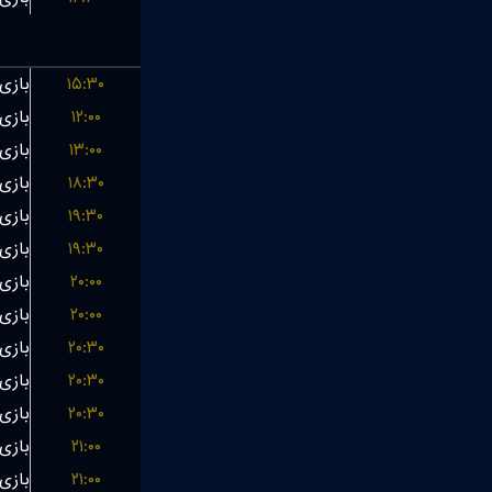
۱۵:۳۰
۱۲:۰۰
۱۳:۰۰
۱۸:۳۰
۱۹:۳۰
۱۹:۳۰
۲۰:۰۰
۲۰:۰۰
۲۰:۳۰
۲۰:۳۰
۲۰:۳۰
۲۱:۰۰
۲۱:۰۰