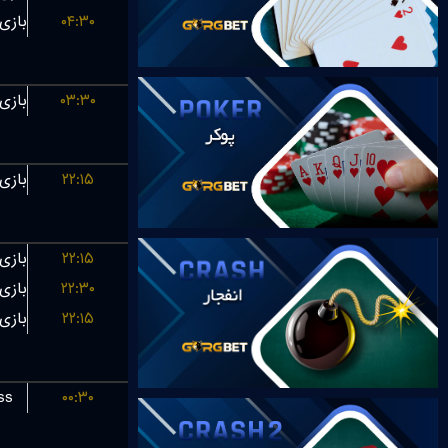
۰۴:۳۰
۰۳:۳۰
۲۲:۱۵
۲۲:۱۵
۲۲:۳۰
۲۲:۱۵
ss
۰۰:۳۰